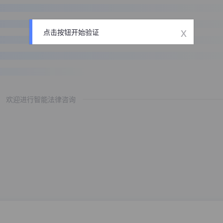
x
点击按钮开始验证
欢迎进行智能法律咨询