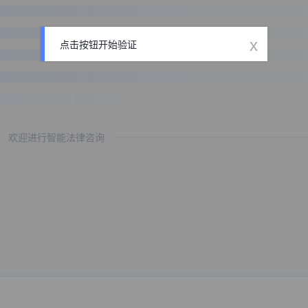
x
点击按钮开始验证
欢迎进行智能法律咨询