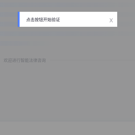
x
点击按钮开始验证
欢迎进行智能法律咨询