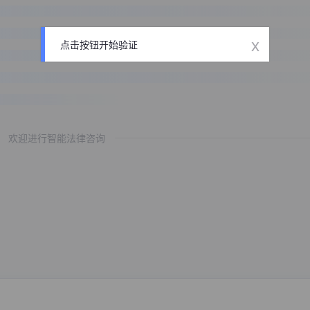
x
点击按钮开始验证
欢迎进行智能法律咨询