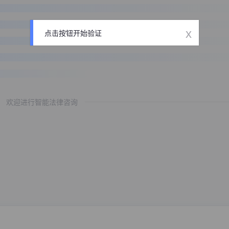
x
点击按钮开始验证
欢迎进行智能法律咨询