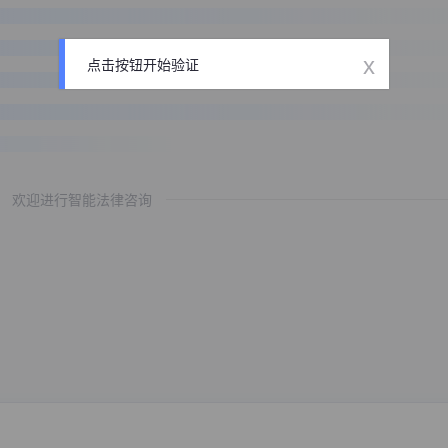
x
点击按钮开始验证
欢迎进行智能法律咨询