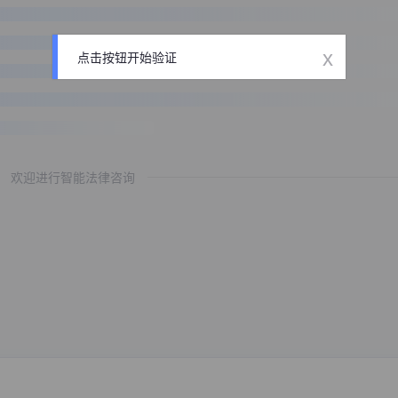
x
点击按钮开始验证
欢迎进行智能法律咨询