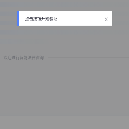
x
点击按钮开始验证
欢迎进行智能法律咨询