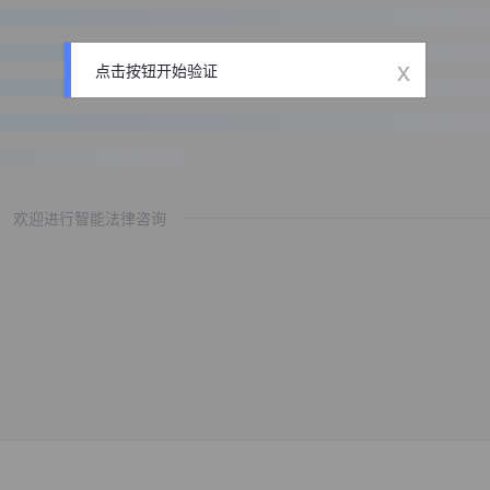
x
点击按钮开始验证
欢迎进行智能法律咨询