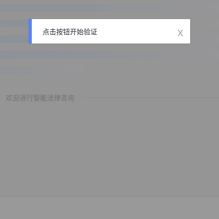
x
点击按钮开始验证
欢迎进行智能法律咨询