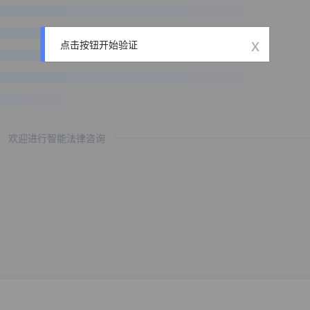
x
点击按钮开始验证
欢迎进行智能法律咨询