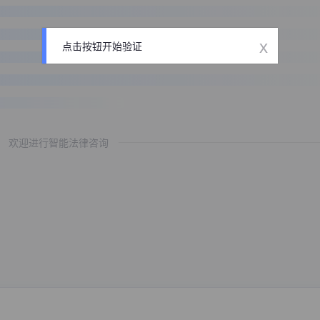
x
点击按钮开始验证
欢迎进行智能法律咨询