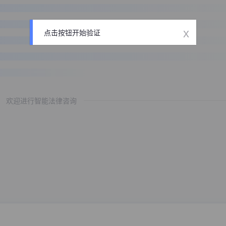
x
点击按钮开始验证
欢迎进行智能法律咨询