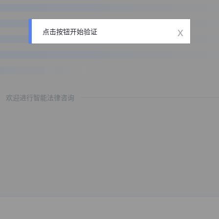
x
点击按钮开始验证
欢迎进行智能法律咨询