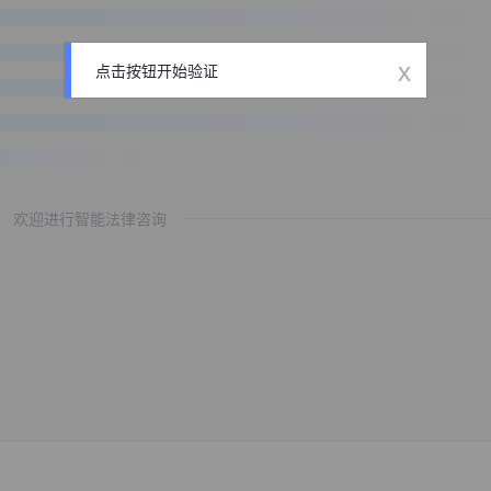
x
点击按钮开始验证
欢迎进行智能法律咨询