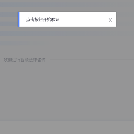
x
点击按钮开始验证
欢迎进行智能法律咨询