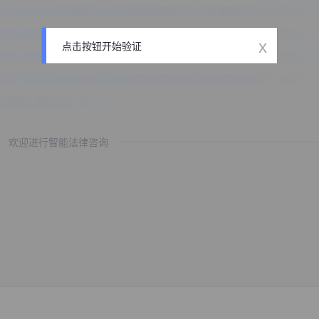
x
点击按钮开始验证
欢迎进行智能法律咨询