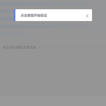
x
点击按钮开始验证
欢迎进行智能法律咨询