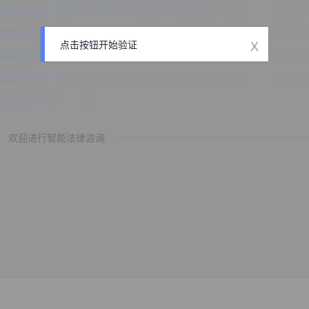
x
点击按钮开始验证
欢迎进行智能法律咨询