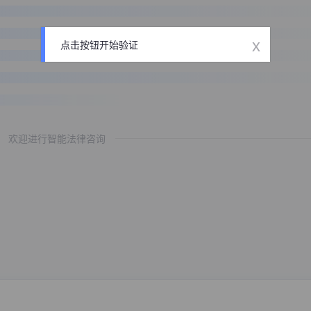
x
点击按钮开始验证
欢迎进行智能法律咨询