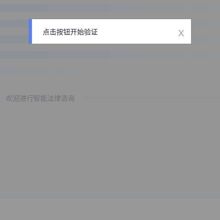
x
点击按钮开始验证
欢迎进行智能法律咨询