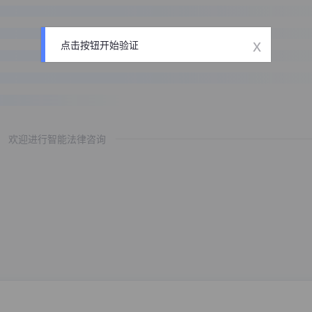
x
点击按钮开始验证
欢迎进行智能法律咨询