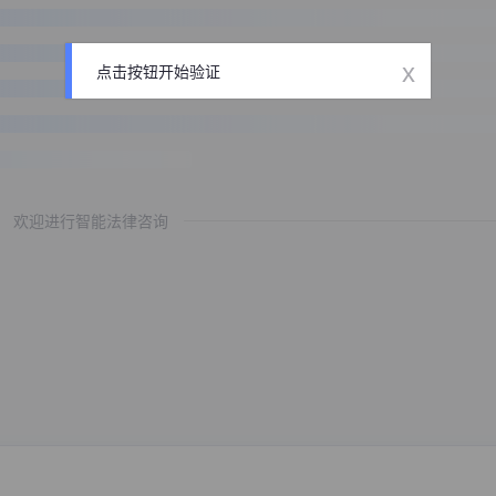
x
点击按钮开始验证
欢迎进行智能法律咨询