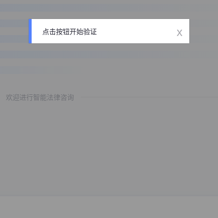
x
点击按钮开始验证
欢迎进行智能法律咨询