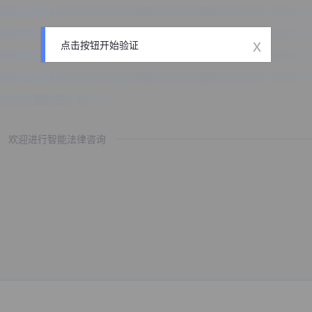
x
点击按钮开始验证
欢迎进行智能法律咨询