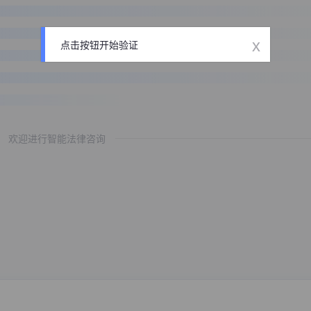
x
点击按钮开始验证
欢迎进行智能法律咨询