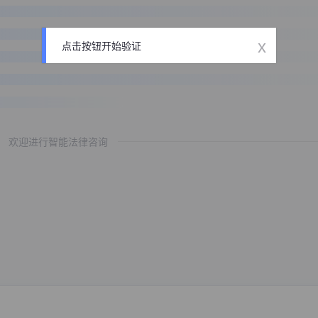
x
点击按钮开始验证
欢迎进行智能法律咨询