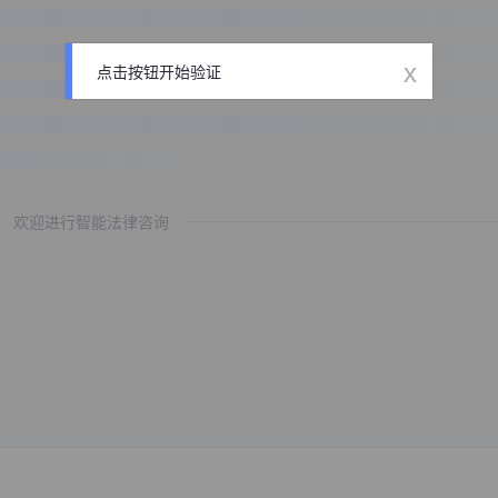
x
点击按钮开始验证
欢迎进行智能法律咨询