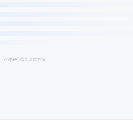
欢迎进行智能法律咨询