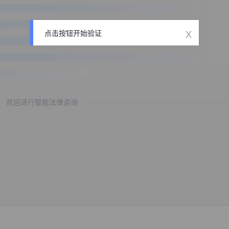
x
点击按钮开始验证
欢迎进行智能法律咨询