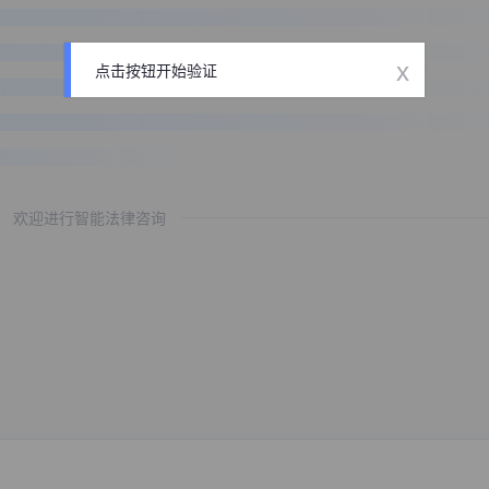
x
点击按钮开始验证
欢迎进行智能法律咨询