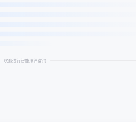
欢迎进行智能法律咨询