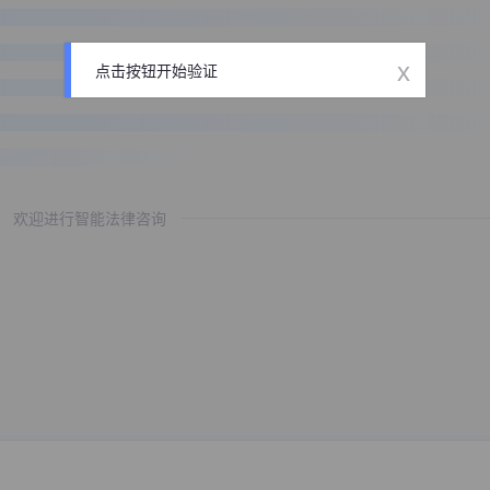
x
点击按钮开始验证
欢迎进行智能法律咨询