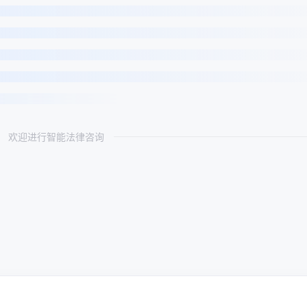
欢迎进行智能法律咨询