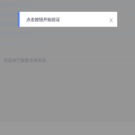
x
点击按钮开始验证
欢迎进行智能法律咨询