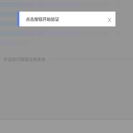
x
点击按钮开始验证
欢迎进行智能法律咨询