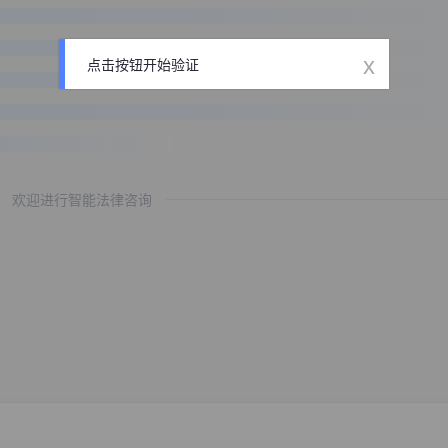
x
点击按钮开始验证
欢迎进行智能法律咨询