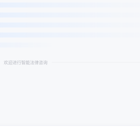
欢迎进行智能法律咨询