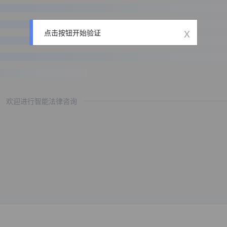
x
点击按钮开始验证
欢迎进行智能法律咨询