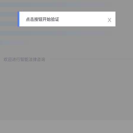
x
点击按钮开始验证
欢迎进行智能法律咨询