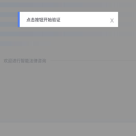
x
点击按钮开始验证
欢迎进行智能法律咨询