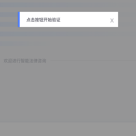
x
点击按钮开始验证
欢迎进行智能法律咨询