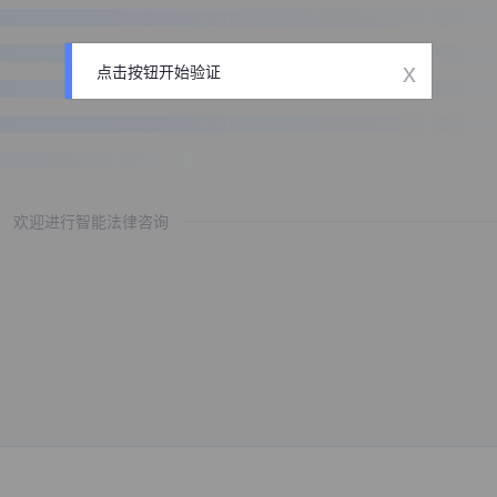
x
点击按钮开始验证
欢迎进行智能法律咨询