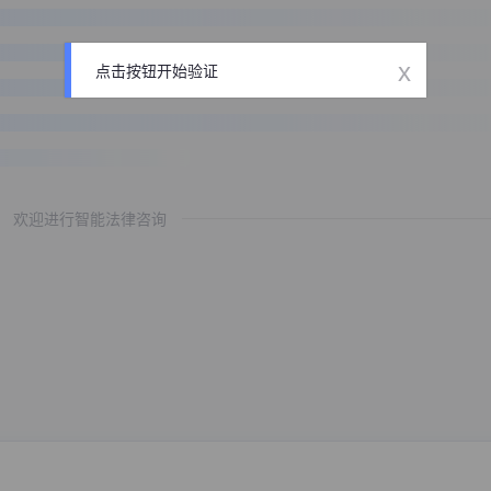
x
点击按钮开始验证
欢迎进行智能法律咨询