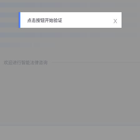
x
点击按钮开始验证
欢迎进行智能法律咨询