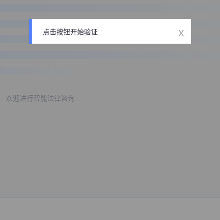
x
点击按钮开始验证
欢迎进行智能法律咨询