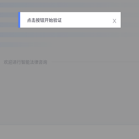
x
点击按钮开始验证
欢迎进行智能法律咨询