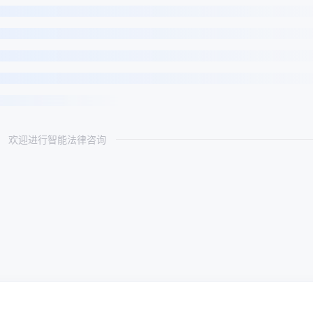
欢迎进行智能法律咨询