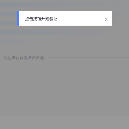
x
点击按钮开始验证
欢迎进行智能法律咨询