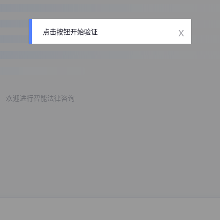
x
点击按钮开始验证
欢迎进行智能法律咨询